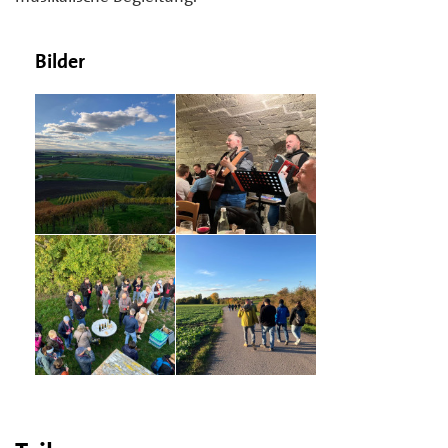
Bilder