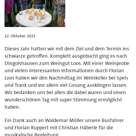
22. Oktober 2025
Dieses Jahr hatten wir mit dem Ziel und dem Termin ins
schwarze getroffen. Komplett ausgebucht ging es nach
Dingolshausen zum Weingut Loos. Mit einer Weinprobe
und vielen interessanten Informationen durch Florian
Loos haben wir den Nachmittag im Weinkeller bei Speis
und Trank und vor allem viel Gesang ausklingen lassen.
Wir bedanken uns bei allen die dabei waren und einen
wunderschönen Tag mit super Stimmung ermöglicht
haben.
Ein Dank auch an Waldemar Müller unsere Busfahrer
und Florian Ruppert mit Christian Häberle für die
musikalische Begleitung.