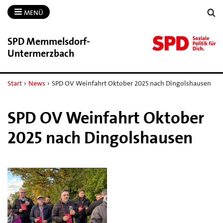
MENÜ
SPD Memmelsdorf-​
Untermerzbach
Start
›
News
›
SPD OV Weinfahrt Oktober 2025 nach Dingolshausen
SPD OV Weinfahrt Oktober
2025 nach Dingolshausen